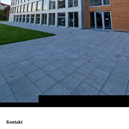
Kontakt