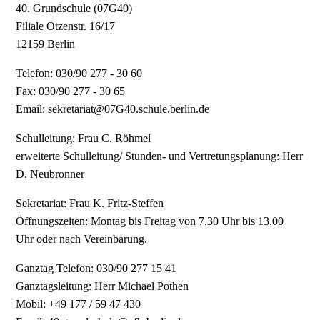
40. Grundschule (07G40)
Filiale Otzenstr. 16/17
12159 Berlin
Telefon: 030/90 277 - 30 60
Fax: 030/90 277 - 30 65
Email: sekretariat@07G40.schule.berlin.de
Schulleitung: Frau C. Röhmel
erweiterte Schulleitung/ Stunden- und Vertretungsplanung: Herr
D. Neubronner
Sekretariat: Frau K. Fritz-Steffen
Öffnungszeiten: Montag bis Freitag von 7.30 Uhr bis 13.00
Uhr oder nach Vereinbarung.
Ganztag Telefon: 030/90 277 15 41
Ganztagsleitung: Herr Michael Pothen
Mobil: +49 177 / 59 47 430