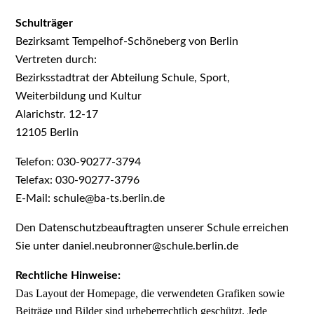
Schulträger
Bezirksamt Tempelhof-Schöneberg von Berlin
Vertreten durch:
Bezirksstadtrat der Abteilung Schule, Sport,
Weiterbildung und Kultur
Alarichstr. 12-17
12105 Berlin
Telefon: 030-90277-3794
Telefax: 030-90277-3796
E-Mail: schule@ba-ts.berlin.de
Den Datenschutzbeauftragten unserer Schule erreichen
Sie unter daniel.neubronner@schule.berlin.de
Rechtliche Hinweise:
Das Layout der Homepage, die verwendeten Grafiken sowie
Beiträge und Bilder sind urheberrechtlich geschützt. Jede