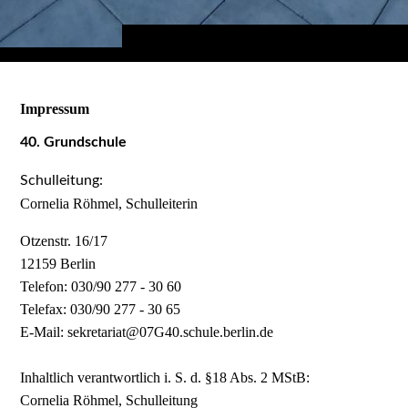
Impressum
40. Grundschule
Schulleitung:
Cornelia Röhmel, Schulleiterin
Otzenstr. 16/17
12159 Berlin
Telefon: 030/90 277 - 30 60
Telefax: 030/90 277 - 30 65
E-Mail: sekretariat@07G40.schule.berlin.de
Inhaltlich verantwortlich i. S. d. §18 Abs. 2 MStB:
Cornelia Röhmel, Schulleitung