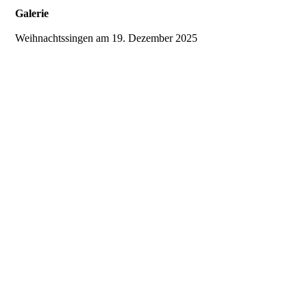
Galerie
Weihnachtssingen am 19. Dezember 2025