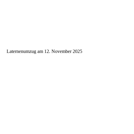
Bild 5
Laternenumzug am 12. November 2025