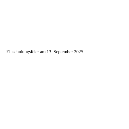
75386
Einschulungsfeier am 13. September 2025