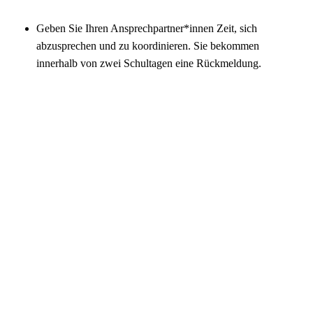
Geben Sie Ihren Ansprechpartner*innen Zeit, sich
abzusprechen und zu koordinieren. Sie bekommen
innerhalb von zwei Schultagen eine Rückmeldung.