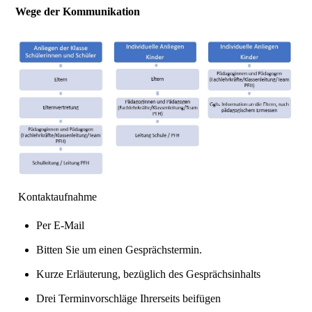
Wege der Kommunikation
Kontaktaufnahme
Per E-Mail
Bitten Sie um einen Gesprächstermin.
Kurze Erläuterung, bezüglich des Gesprächsinhalts
Drei Terminvorschläge Ihrerseits beifügen