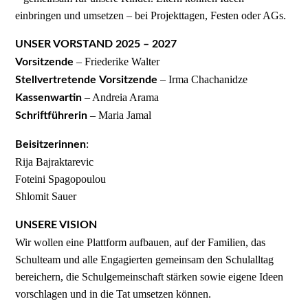
einbringen und umsetzen – bei Projekttagen, Festen oder AGs.
UNSER VORSTAND 2025 – 2027
– Friederike Walter
Vorsitzende
– Irma Chachanidze
Stellvertretende
Vorsitzende
– Andreia Arama
Kassenwartin
– Maria Jamal
Schriftführerin
:
Beisitzerinnen
Rija Bajraktarevic
Foteini Spagopoulou
Shlomit Sauer
UNSERE VISION
Wir wollen eine Plattform aufbauen, auf der Familien, das
Schulteam und alle Engagierten gemeinsam den Schulalltag
bereichern, die Schulgemeinschaft stärken sowie eigene Ideen
vorschlagen und in die Tat umsetzen können.