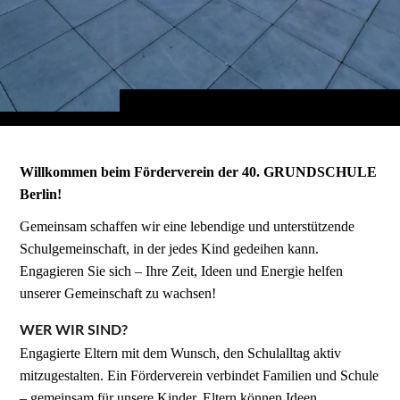
Willkommen beim Förderverein der 40. GRUNDSCHULE
Berlin!
Gemeinsam schaffen wir eine lebendige und unterstützende
Schulgemeinschaft, in der jedes Kind gedeihen kann.
Engagieren Sie sich – Ihre Zeit, Ideen und Energie helfen
unserer Gemeinschaft zu wachsen!
WER WIR SIND?
Engagierte Eltern mit dem Wunsch, den Schulalltag aktiv
mitzugestalten. Ein Förderverein verbindet Familien und Schule
– gemeinsam für unsere Kinder. Eltern können Ideen