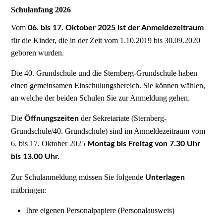
Schulanfang 2026
Vom
06. bis 17. Oktober 2025 ist der Anmeldezeitraum
für die Kinder, die in der Zeit vom 1.10.2019 bis 30.09.2020
geboren wurden.
Die 40. Grundschule und die Sternberg-Grundschule haben
einen gemeinsamen Einschulungsbereich. Sie können wählen,
an welche der beiden Schulen Sie zur Anmeldung gehen.
Die
der Sekretariate (Sternberg-
Öffnungszeiten
Grundschule/40. Grundschule) sind im Anmeldezeitraum vom
6. bis 17. Oktober 2025
Montag bis Freitag von 7.30 Uhr
bis 13.00 Uhr.
Zur Schulanmeldung müssen Sie folgende
Unterlagen
mitbringen:
Ihre eigenen Personalpapiere (Personalausweis)